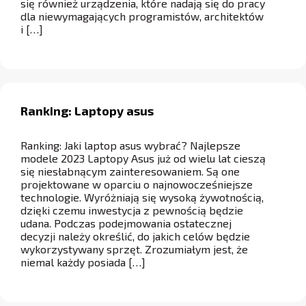
się również urządzenia, które nadają się do pracy
dla niewymagających programistów, architektów
i […]
Ranking: Laptopy asus
Ranking: Jaki laptop asus wybrać? Najlepsze
modele 2023 Laptopy Asus już od wielu lat cieszą
się niesłabnącym zainteresowaniem. Są one
projektowane w oparciu o najnowocześniejsze
technologie. Wyróżniają się wysoką żywotnością,
dzięki czemu inwestycja z pewnością będzie
udana. Podczas podejmowania ostatecznej
decyzji należy określić, do jakich celów będzie
wykorzystywany sprzęt. Zrozumiałym jest, że
niemal każdy posiada […]