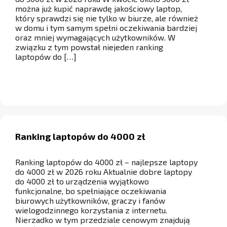
można już kupić naprawdę jakościowy laptop,
który sprawdzi się nie tylko w biurze, ale również
w domu i tym samym spełni oczekiwania bardziej
oraz mniej wymagających użytkowników. W
związku z tym powstał niejeden ranking
laptopów do […]
Ranking laptopów do 4000 zł
Ranking laptopów do 4000 zł – najlepsze laptopy
do 4000 zł w 2026 roku Aktualnie dobre laptopy
do 4000 zł to urządzenia wyjątkowo
funkcjonalne, bo spełniające oczekiwania
biurowych użytkowników, graczy i fanów
wielogodzinnego korzystania z internetu.
Nierzadko w tym przedziale cenowym znajdują