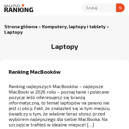
Strona główna
»
Komputery, laptopy i tablety
»
Laptopy
Laptopy
Ranking MacBooków
Ranking najlepszych MacBooków – najlepsze
MacBooki w 2026 roku – poznaj tanie i polecane
pozycje Jeśli interesujesz się branżą
informatyczną, to temat laptopów na pewno nie
jest ci obcy. Fakt, że znalazłeś się w tym miejscu,
świadczy o tym, że właśnie teraz stoisz przed
wyborem najlepszego dla siebie MacBooka. Na
szczęście trafiłeś w idealne miejsce! […]