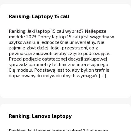
Ranking: Laptopy 15 cali
Ranking: Jaki laptop 15 cali wybrać? Najlepsze
modele 2023 Dobry laptop 15 cali jest wygodny w
użytkowaniu, a jednocześnie uniwersalny. Nie
zajmuje zbyt dużej ilości przestrzeni, co z
pewnością zadowoli osoby często podróżujące.
Przed podjęcie ostatecznej decyzji zakupowej
sprawdź parametry techniczne interesującego
Cię modelu. Podstawą jest to, aby był on trafnie
dopasowany do indywidualnych wymagań. […]
Ranking: Lenovo laptopy
Ranking: Jaki lenovo laptop wybrać? Najlepsze