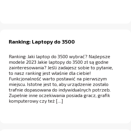
Ranking: Laptopy do 3500
Ranking: Jaki laptop do 3500 wybrać? Najlepsze
modele 2023 Jakie laptopy do 3500 zł są godne
zainteresowania? Jeśli zadajesz sobie to pytanie,
to nasz ranking jest właśnie dla ciebie!
Funkcjonalność warto postawić na pierwszym
miejscu. Istotne jest to, aby urządzenie zostało
trafnie dopasowana do indywidualnych potrzeb.
Zupełnie inne oczekiwania posiada gracz, grafik
komputerowy czy też […]