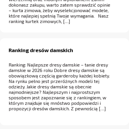
dokonasz zakupu, warto zatem sprawdzić opinie
– kurta zimowa, żeby wyselekcjonować modele,
które najlepiej spełnią Twoje wymagania. Nasz
ranking kurtek zimowych, […]
Ranking dresów damskich
Ranking: Najlepsze dresy damskie – tanie dresy
damskie w 2026 roku Dobre dresy damskie są
obowiązkową częścią garderoby każdej kobiety.
Na rynku pełno jest przeróżnych modeli tej
odzieży. Jakie dresy damskie są obecnie
najmodniejsze? Najlepszym i najprostszym
sposobem jest zapoznanie się z rankingiem, w
którym znajduje się mnóstwo podpowiedzi i
propozycji dresów damskich. Z pewnością […]