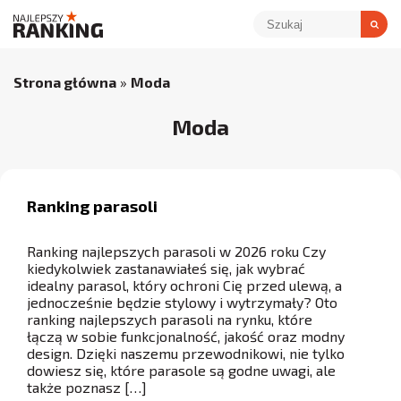
Strona główna
»
Moda
Moda
Ranking parasoli
Ranking najlepszych parasoli w 2026 roku Czy
kiedykolwiek zastanawiałeś się, jak wybrać
idealny parasol, który ochroni Cię przed ulewą, a
jednocześnie będzie stylowy i wytrzymały? Oto
ranking najlepszych parasoli na rynku, które
łączą w sobie funkcjonalność, jakość oraz modny
design. Dzięki naszemu przewodnikowi, nie tylko
dowiesz się, które parasole są godne uwagi, ale
także poznasz […]