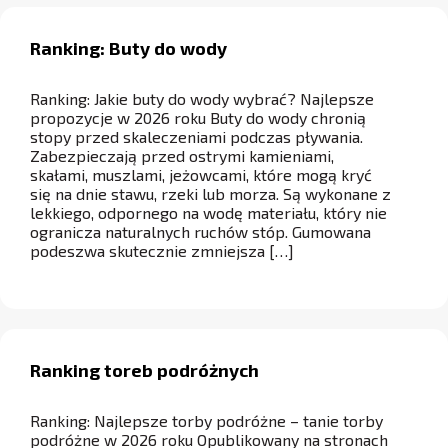
Ranking: Buty do wody
Ranking: Jakie buty do wody wybrać? Najlepsze
propozycje w 2026 roku Buty do wody chronią
stopy przed skaleczeniami podczas pływania.
Zabezpieczają przed ostrymi kamieniami,
skałami, muszlami, jeżowcami, które mogą kryć
się na dnie stawu, rzeki lub morza. Są wykonane z
lekkiego, odpornego na wodę materiału, który nie
ogranicza naturalnych ruchów stóp. Gumowana
podeszwa skutecznie zmniejsza […]
Ranking toreb podróżnych
Ranking: Najlepsze torby podróżne – tanie torby
podróżne w 2026 roku Opublikowany na stronach