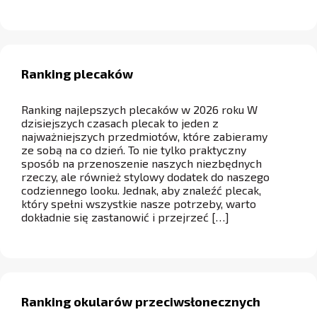
Ranking plecaków
Ranking najlepszych plecaków w 2026 roku W
dzisiejszych czasach plecak to jeden z
najważniejszych przedmiotów, które zabieramy
ze sobą na co dzień. To nie tylko praktyczny
sposób na przenoszenie naszych niezbędnych
rzeczy, ale również stylowy dodatek do naszego
codziennego looku. Jednak, aby znaleźć plecak,
który spełni wszystkie nasze potrzeby, warto
dokładnie się zastanowić i przejrzeć […]
Ranking okularów przeciwsłonecznych