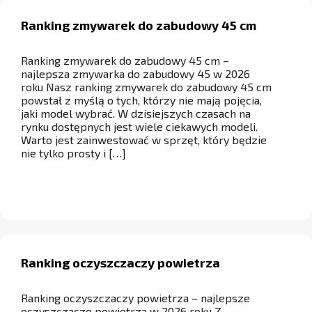
Ranking zmywarek do zabudowy 45 cm
Ranking zmywarek do zabudowy 45 cm –
najlepsza zmywarka do zabudowy 45 w 2026
roku Nasz ranking zmywarek do zabudowy 45 cm
powstał z myślą o tych, którzy nie mają pojęcia,
jaki model wybrać. W dzisiejszych czasach na
rynku dostępnych jest wiele ciekawych modeli.
Warto jest zainwestować w sprzęt, który będzie
nie tylko prosty i […]
Ranking oczyszczaczy powietrza
Ranking oczyszczaczy powietrza – najlepsze
oczyszczacze powietrza w 2026 roku Z