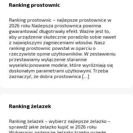
Ranking prostownic
Ranking prostownic – najlepsze prostownice w
2026 roku Najlepsza prostownica powinna
gwarantować długotrwały efekt. Ważne jest to,
aby urządzenie skutecznie poradziło sobie nawet
z największymi zagnieceniami włosów. Nasz
ranking prostownic powstał w oparciu o
rzeczywiste opinie użytkowników. W zestawieniu
przestawiamy wyłączenie starannie
wyselekcjonowane modele, które wyróżniają się
doskonałym parametrami użytkowymi. Trzeba
zaznaczyć, że dobra prostownica […]
Ranking żelazek
Ranking żelazek – wybierz najlepsze żelazko –
sprawdź jakie żelazko kupić w 2026 roku
Wybierając najlepsze żelazko trzeba przede