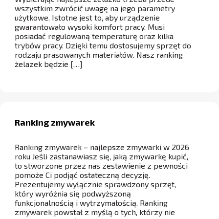
wszystkim zwrócić uwagę na jego parametry
użytkowe. Istotne jest to, aby urządzenie
gwarantowało wysoki komfort pracy. Musi
posiadać regulowaną temperaturę oraz kilka
trybów pracy. Dzięki temu dostosujemy sprzęt do
rodzaju prasowanych materiałów. Nasz ranking
żelazek będzie […]
Ranking zmywarek
Ranking zmywarek – najlepsze zmywarki w 2026
roku Jeśli zastanawiasz się, jaką zmywarkę kupić,
to stworzone przez nas zestawienie z pewności
pomoże Ci podjąć ostateczną decyzję.
Prezentujemy wyłącznie sprawdzony sprzęt,
który wyróżnia się podwyższoną
funkcjonalnością i wytrzymałością. Ranking
zmywarek powstał z myślą o tych, którzy nie