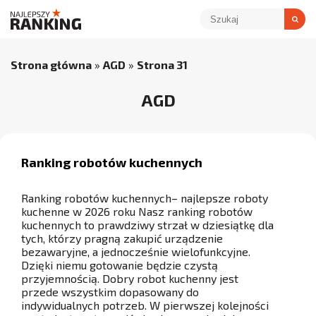
Strona główna
»
AGD
»
Strona 31
AGD
Ranking robotów kuchennych
Ranking robotów kuchennych– najlepsze roboty
kuchenne w 2026 roku Nasz ranking robotów
kuchennych to prawdziwy strzał w dziesiątkę dla
tych, którzy pragną zakupić urządzenie
bezawaryjne, a jednocześnie wielofunkcyjne.
Dzięki niemu gotowanie będzie czystą
przyjemnością. Dobry robot kuchenny jest
przede wszystkim dopasowany do
indywidualnych potrzeb. W pierwszej kolejności