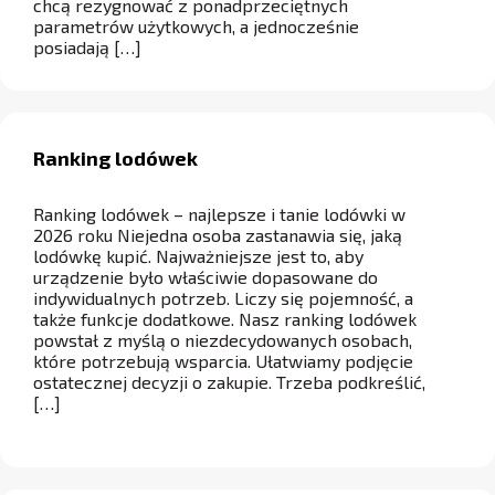
chcą rezygnować z ponadprzeciętnych
parametrów użytkowych, a jednocześnie
posiadają […]
Ranking lodówek
Ranking lodówek – najlepsze i tanie lodówki w
2026 roku Niejedna osoba zastanawia się, jaką
lodówkę kupić. Najważniejsze jest to, aby
urządzenie było właściwie dopasowane do
indywidualnych potrzeb. Liczy się pojemność, a
także funkcje dodatkowe. Nasz ranking lodówek
powstał z myślą o niezdecydowanych osobach,
które potrzebują wsparcia. Ułatwiamy podjęcie
ostatecznej decyzji o zakupie. Trzeba podkreślić,
[…]