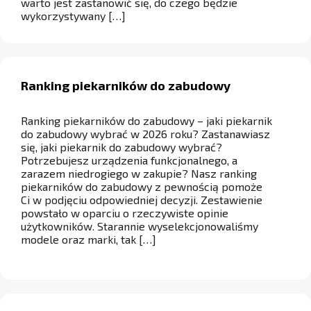
warto jest zastanowić się, do czego będzie
wykorzystywany […]
Ranking piekarników do zabudowy
Ranking piekarników do zabudowy – jaki piekarnik
do zabudowy wybrać w 2026 roku? Zastanawiasz
się, jaki piekarnik do zabudowy wybrać?
Potrzebujesz urządzenia funkcjonalnego, a
zarazem niedrogiego w zakupie? Nasz ranking
piekarników do zabudowy z pewnością pomoże
Ci w podjęciu odpowiedniej decyzji. Zestawienie
powstało w oparciu o rzeczywiste opinie
użytkowników. Starannie wyselekcjonowaliśmy
modele oraz marki, tak […]