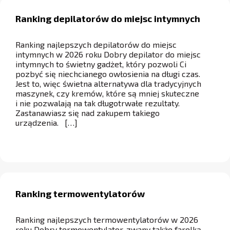
Ranking depilatorów do miejsc intymnych
Ranking najlepszych depilatorów do miejsc
intymnych w 2026 roku Dobry depilator do miejsc
intymnych to świetny gadżet, który pozwoli Ci
pozbyć się niechcianego owłosienia na długi czas.
Jest to, więc świetna alternatywa dla tradycyjnych
maszynek, czy kremów, które są mniej skuteczne
i nie pozwalają na tak długotrwałe rezultaty.
Zastanawiasz się nad zakupem takiego
urządzenia. […]
Ranking termowentylatorów
Ranking najlepszych termowentylatorów w 2026
roku Dobry termowentylator, zwany także farelką