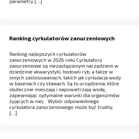
parametry […]
Ranking cyrkulatorów zanurzeniowych
Ranking najlepszych cyrkulatorów
zanurzeniowych w 2026 roku Cyrkulatory
zanurzeniowe są niezastąpionym narzędziem w
dziedzinie akwarystyki, hodowli ryb, a także w
innych zastosowaniach, takich jak cyrkulacja wody
w basenach czy stawach. Są to urządzenia, które
skutecznie mieszają i napowietrzają wodę,
zapewniając optymalne warunki dla organizmów
żyjących w niej. Wybór odpowiedniego
cyrkulatora zanurzeniowego może być trudny,
[…]