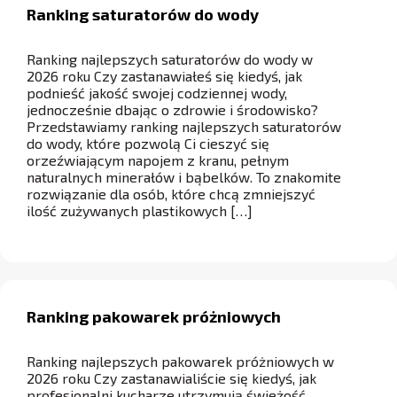
Ranking saturatorów do wody
Ranking najlepszych saturatorów do wody w
2026 roku Czy zastanawiałeś się kiedyś, jak
podnieść jakość swojej codziennej wody,
jednocześnie dbając o zdrowie i środowisko?
Przedstawiamy ranking najlepszych saturatorów
do wody, które pozwolą Ci cieszyć się
orzeźwiającym napojem z kranu, pełnym
naturalnych minerałów i bąbelków. To znakomite
rozwiązanie dla osób, które chcą zmniejszyć
ilość zużywanych plastikowych […]
Ranking pakowarek próżniowych
Ranking najlepszych pakowarek próżniowych w
2026 roku Czy zastanawialiście się kiedyś, jak
profesjonalni kucharze utrzymują świeżość