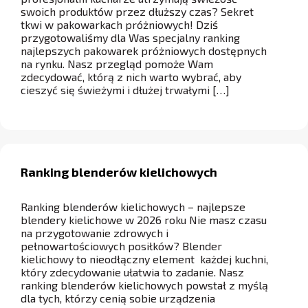
swoich produktów przez dłuższy czas? Sekret
tkwi w pakowarkach próżniowych! Dziś
przygotowaliśmy dla Was specjalny ranking
najlepszych pakowarek próżniowych dostępnych
na rynku. Nasz przegląd pomoże Wam
zdecydować, którą z nich warto wybrać, aby
cieszyć się świeżymi i dłużej trwałymi […]
Ranking blenderów kielichowych
Ranking blenderów kielichowych – najlepsze
blendery kielichowe w 2026 roku Nie masz czasu
na przygotowanie zdrowych i
pełnowartościowych posiłków? Blender
kielichowy to nieodłączny element każdej kuchni,
który zdecydowanie ułatwia to zadanie. Nasz
ranking blenderów kielichowych powstał z myślą
dla tych, którzy cenią sobie urządzenia