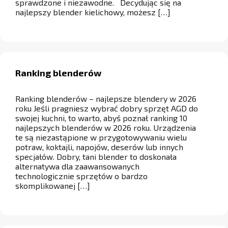
sprawdzone i niezawodne. Decydując się na
najlepszy blender kielichowy, możesz […]
Ranking blenderów
Ranking blenderów – najlepsze blendery w 2026
roku Jeśli pragniesz wybrać dobry sprzęt AGD do
swojej kuchni, to warto, abyś poznał ranking 10
najlepszych blenderów w 2026 roku. Urządzenia
te są niezastąpione w przygotowywaniu wielu
potraw, koktajli, napojów, deserów lub innych
specjałów. Dobry, tani blender to doskonała
alternatywa dla zaawansowanych
technologicznie sprzętów o bardzo
skomplikowanej […]