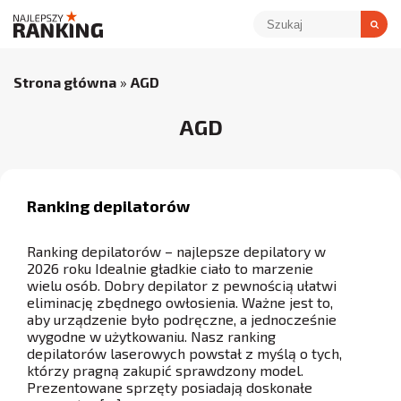
Strona główna
»
AGD
AGD
Ranking depilatorów
Ranking depilatorów – najlepsze depilatory w
2026 roku Idealnie gładkie ciało to marzenie
wielu osób. Dobry depilator z pewnością ułatwi
eliminację zbędnego owłosienia. Ważne jest to,
aby urządzenie było podręczne, a jednocześnie
wygodne w użytkowaniu. Nasz ranking
depilatorów laserowych powstał z myślą o tych,
którzy pragną zakupić sprawdzony model.
Prezentowane sprzęty posiadają doskonałe