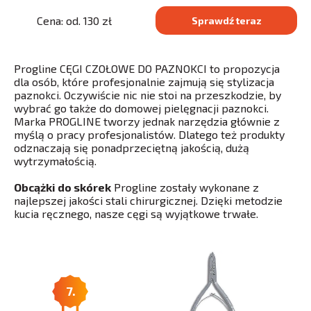
Cena: od. 130 zł
Sprawdź teraz
Progline CĘGI CZOŁOWE DO PAZNOKCI to propozycja
dla osób, które profesjonalnie zajmują się stylizacja
paznokci. Oczywiście nic nie stoi na przeszkodzie, by
wybrać go także do domowej pielęgnacji paznokci.
Marka PROGLINE tworzy jednak narzędzia głównie z
myślą o pracy profesjonalistów. Dlatego też produkty
odznaczają się ponadprzeciętną jakością, dużą
wytrzymałością.
Obcążki do skórek
Progline zostały wykonane z
najlepszej jakości stali chirurgicznej. Dzięki metodzie
kucia ręcznego, nasze cęgi są wyjątkowe trwałe.
7.