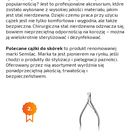
popularnością? Jest to profesjonalne akcesorium, które
zostało wykonane z wysokiej jakości materiału, jakim
jest stal nierdzewna. Dzięki czemu praca przy użyciu
cążek jest nie tylko komfortowa i wygodna, ale także
bezpieczna. Chirurgiczna stal nierdzewna odznacza się,
bowiem nieprzeciętną odpornością na korozję – można
ją wielokrotnie sterylizować i dezynfekować.
Polecane cążki do skórek
to produkt renomowanej
marki Semilac. Marka ta jest pionierem na rynku, jeśli
chodzi o produkty do stylizacji i pielęgnacji paznokci.
Oferowany przez nią asortyment wyróżnia się
ponadprzeciętną jakością, trwałością i
bezpieczeństwem.
2.