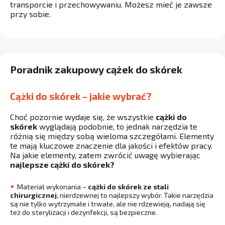
transporcie i przechowywaniu. Możesz mieć je zawsze
przy sobie.
Poradnik zakupowy cążek do skórek
Cążki do skórek – jakie wybrać?
Choć pozornie wydaje się, że wszystkie
cążki do
skórek
wyglądają podobnie, to jednak narzędzia te
różnią się między sobą wieloma szczegółami. Elementy
te mają kluczowe znaczenie dla jakości i efektów pracy.
Na jakie elementy, zatem zwrócić uwagę wybierając
najlepsze cążki do skórek?
Materiał wykonania –
cążki do skórek ze stali
chirurgicznej
, nierdzewnej to najlepszy wybór. Takie narzędzia
są nie tylko wytrzymałe i trwałe, ale nie rdzewieją, nadają się
też do sterylizacji i dezynfekcji, są bezpieczne.