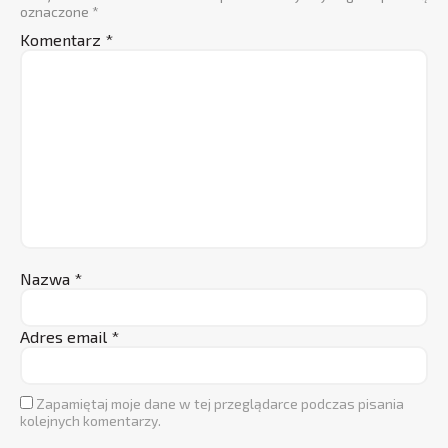
oznaczone
*
Komentarz
*
Nazwa
*
Adres email
*
Zapamiętaj moje dane w tej przeglądarce podczas pisania
kolejnych komentarzy.