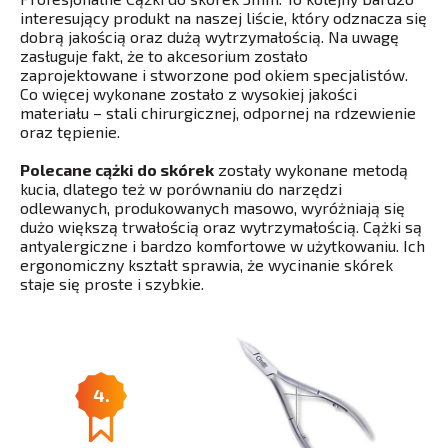
interesujący produkt na naszej liście, który odznacza się
dobrą jakością oraz dużą wytrzymałością. Na uwagę
zasługuje fakt, że to akcesorium zostało
zaprojektowane i stworzone pod okiem specjalistów.
Co więcej wykonane zostało z wysokiej jakości
materiału – stali chirurgicznej, odpornej na rdzewienie
oraz tępienie.
Polecane cążki do skórek
zostały wykonane metodą
kucia, dlatego też w porównaniu do narzędzi
odlewanych, produkowanych masowo, wyróżniają się
dużo większą trwałością oraz wytrzymałością. Cążki są
antyalergiczne i bardzo komfortowe w użytkowaniu. Ich
ergonomiczny kształt sprawia, że wycinanie skórek
staje się proste i szybkie.
4.