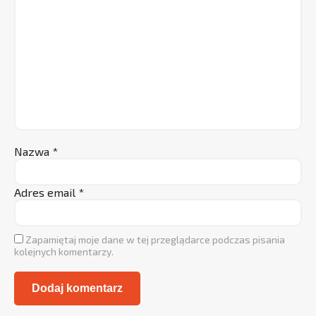
Nazwa
*
Adres email
*
Zapamiętaj moje dane w tej przeglądarce podczas pisania
kolejnych komentarzy.
Alternative: