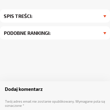
SPIS TREŚCI:
PODOBNE RANKINGI:
Dodaj komentarz
Twój adres email nie zostanie opublikowany.
Wymagane pola są
oznaczone
*