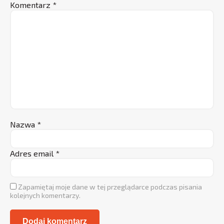
Komentarz
*
Nazwa
*
Adres email
*
Zapamiętaj moje dane w tej przeglądarce podczas pisania
kolejnych komentarzy.