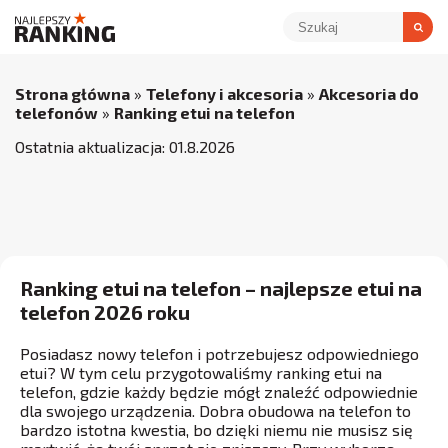
Strona główna
»
Telefony i akcesoria
»
Akcesoria do
telefonów
»
Ranking etui na telefon
Ostatnia aktualizacja:
01
.
8
.
2026
Ranking etui na telefon – najlepsze etui na
telefon 2026 roku
Posiadasz nowy telefon i potrzebujesz odpowiedniego
etui? W tym celu przygotowaliśmy ranking etui na
telefon, gdzie każdy będzie mógł znaleźć odpowiednie
dla swojego urządzenia. Dobra obudowa na telefon to
bardzo istotna kwestia, bo dzięki niemu nie musisz się