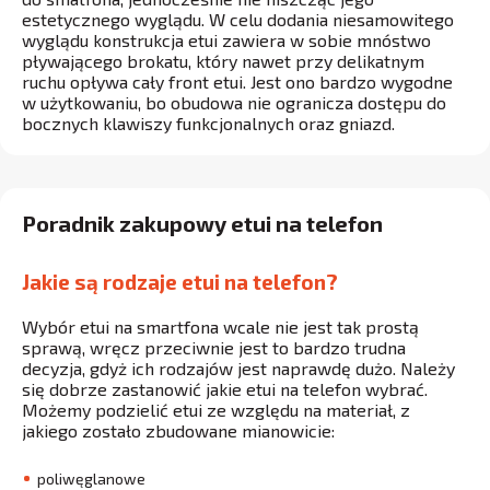
estetycznego wyglądu. W celu dodania niesamowitego
wyglądu konstrukcja etui zawiera w sobie mnóstwo
pływającego brokatu, który nawet przy delikatnym
ruchu opływa cały front etui. Jest ono bardzo wygodne
w użytkowaniu, bo obudowa nie ogranicza dostępu do
bocznych klawiszy funkcjonalnych oraz gniazd.
Poradnik zakupowy etui na telefon
Jakie są rodzaje etui na telefon?
Wybór etui na smartfona wcale nie jest tak prostą
sprawą, wręcz przeciwnie jest to bardzo trudna
decyzja, gdyż ich rodzajów jest naprawdę dużo. Należy
się dobrze zastanowić jakie etui na telefon wybrać.
Możemy podzielić etui ze względu na materiał, z
jakiego zostało zbudowane mianowicie:
poliwęglanowe