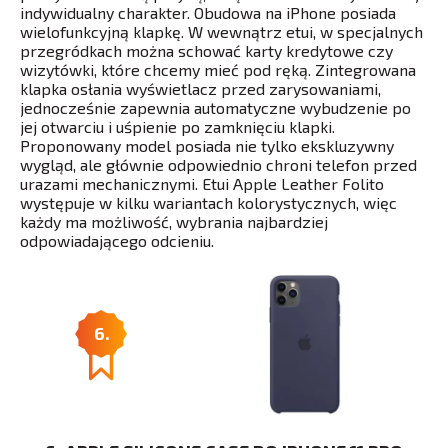
indywidualny charakter. Obudowa na iPhone posiada
wielofunkcyjną klapkę. W wewnątrz etui, w specjalnych
przegródkach można schować karty kredytowe czy
wizytówki, które chcemy mieć pod ręką. Zintegrowana
klapka osłania wyświetlacz przed zarysowaniami,
jednocześnie zapewnia automatyczne wybudzenie po
jej otwarciu i uśpienie po zamknięciu klapki.
Proponowany model posiada nie tylko ekskluzywny
wygląd, ale głównie odpowiednio chroni telefon przed
urazami mechanicznymi. Etui Apple Leather Folito
występuje w kilku wariantach kolorystycznych, więc
każdy ma możliwość, wybrania najbardziej
odpowiadającego odcieniu.
6.