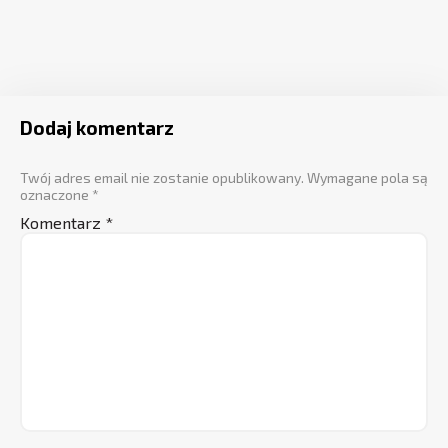
Dodaj komentarz
Twój adres email nie zostanie opublikowany.
Wymagane pola są
oznaczone
*
Komentarz
*