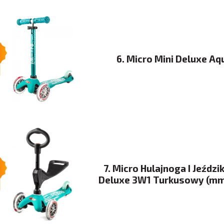
6. Micro Mini Deluxe Aq
7. Micro Hulajnoga I Jeździk
Deluxe 3W1 Turkusowy (mm