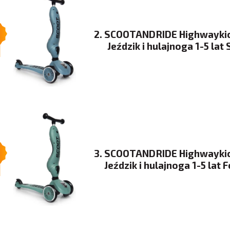
2. SCOOTANDRIDE Highwaykic
Jeździk i hulajnoga 1-5 lat 
3. SCOOTANDRIDE Highwaykic
Jeździk i hulajnoga 1-5 lat 