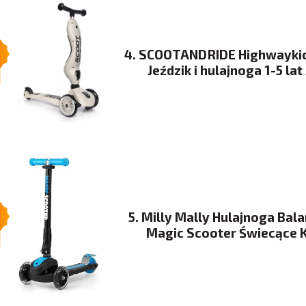
4. SCOOTANDRIDE Highwaykic
Jeździk i hulajnoga 1-5 lat
5. Milly Mally Hulajnoga Ba
Magic Scooter Świecące 