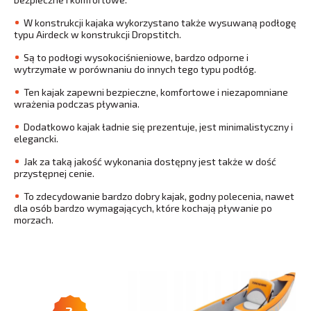
W konstrukcji kajaka wykorzystano także wysuwaną podłogę
typu Airdeck w konstrukcji Dropstitch.
Są to podłogi wysokociśnieniowe, bardzo odporne i
wytrzymałe w porównaniu do innych tego typu podłóg.
Ten kajak zapewni bezpieczne, komfortowe i niezapomniane
wrażenia podczas pływania.
Dodatkowo kajak ładnie się prezentuje, jest minimalistyczny i
elegancki.
Jak za taką jakość wykonania dostępny jest także w dość
przystępnej cenie.
To zdecydowanie bardzo dobry kajak, godny polecenia, nawet
dla osób bardzo wymagających, które kochają pływanie po
morzach.
2.