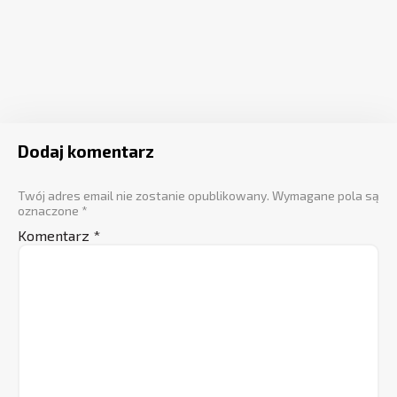
Dodaj komentarz
Twój adres email nie zostanie opublikowany.
Wymagane pola są
oznaczone
*
Komentarz
*