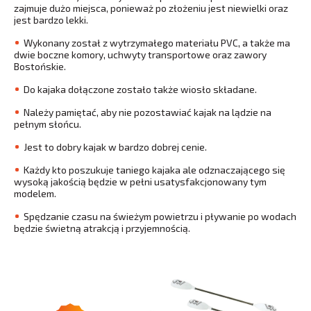
zajmuje dużo miejsca, ponieważ po złożeniu jest niewielki oraz
jest bardzo lekki.
Wykonany został z wytrzymałego materiału PVC, a także ma
dwie boczne komory, uchwyty transportowe oraz zawory
Bostońskie.
Do kajaka dołączone zostało także wiosło składane.
Należy pamiętać, aby nie pozostawiać kajak na lądzie na
pełnym słońcu.
Jest to dobry kajak w bardzo dobrej cenie.
Każdy kto poszukuje taniego kajaka ale odznaczającego się
wysoką jakością będzie w pełni usatysfakcjonowany tym
modelem.
Spędzanie czasu na świeżym powietrzu i pływanie po wodach
będzie świetną atrakcją i przyjemnością.