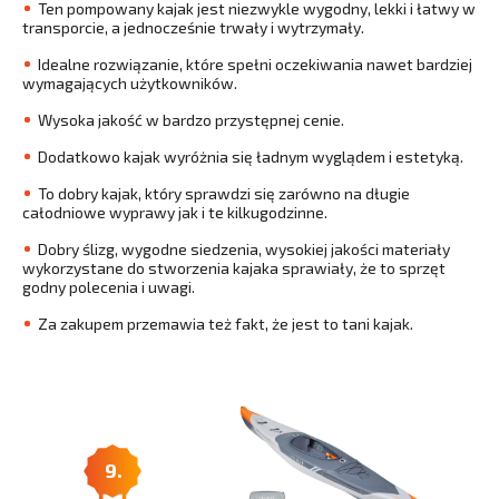
Ten pompowany kajak jest niezwykle wygodny, lekki i łatwy w
transporcie, a jednocześnie trwały i wytrzymały.
Idealne rozwiązanie, które spełni oczekiwania nawet bardziej
wymagających użytkowników.
Wysoka jakość w bardzo przystępnej cenie.
Dodatkowo kajak wyróżnia się ładnym wyglądem i estetyką.
To dobry kajak, który sprawdzi się zarówno na długie
całodniowe wyprawy jak i te kilkugodzinne.
Dobry ślizg, wygodne siedzenia, wysokiej jakości materiały
wykorzystane do stworzenia kajaka sprawiały, że to sprzęt
godny polecenia i uwagi.
Za zakupem przemawia też fakt, że jest to tani kajak.
9.