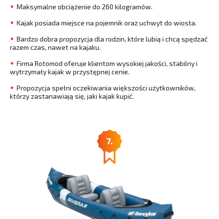
Maksymalne obciążenie do 260 kilogramów.
Kajak posiada miejsce na pojemnik oraz uchwyt do wiosła.
Bardzo dobra propozycja dla rodzin, które lubią i chcą spędzać
razem czas, nawet na kajaku.
Firma Rotomod oferuje klientom wysokiej jakości, stabilny i
wytrzymały kajak w przystępnej cenie.
Propozycja spełni oczekiwania większości użytkowników,
którzy zastanawiają się, jaki kajak kupić.
7.