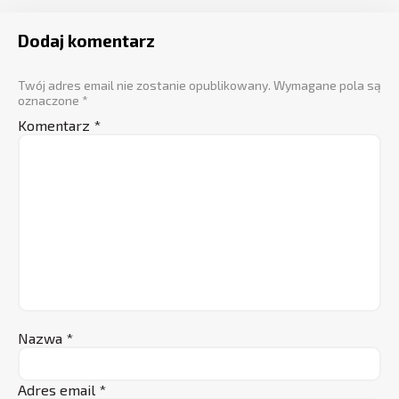
Dodaj komentarz
Twój adres email nie zostanie opublikowany.
Wymagane pola są
oznaczone
*
Komentarz
*
Nazwa
*
Adres email
*