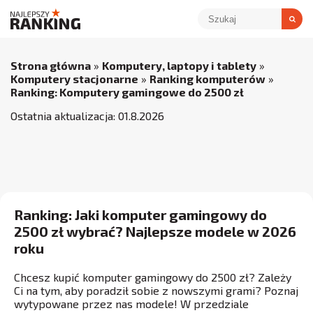
Strona główna
»
Komputery, laptopy i tablety
»
Komputery stacjonarne
»
Ranking komputerów
»
Ranking: Komputery gamingowe do 2500 zł
Ostatnia aktualizacja:
01
.
8
.
2026
Ranking: Jaki komputer gamingowy do
2500 zł wybrać? Najlepsze modele w 2026
roku
Chcesz kupić komputer gamingowy do 2500 zł? Zależy
Ci na tym, aby poradził sobie z nowszymi grami? Poznaj
wytypowane przez nas modele! W przedziale