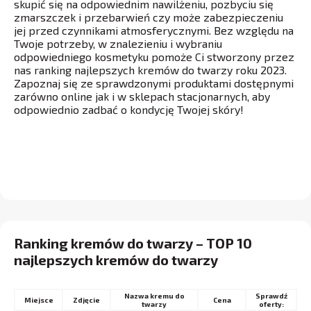
skupić się na odpowiednim nawilżeniu, pozbyciu się
zmarszczek i przebarwień czy może zabezpieczeniu
jej przed czynnikami atmosferycznymi. Bez względu na
Twoje potrzeby, w znalezieniu i wybraniu
odpowiedniego kosmetyku pomoże Ci stworzony przez
nas ranking najlepszych kremów do twarzy roku 2023.
Zapoznaj się ze sprawdzonymi produktami dostępnymi
zarówno online jak i w sklepach stacjonarnych, aby
odpowiednio zadbać o kondycję Twojej skóry!
Ranking kremów do twarzy – TOP 10
najlepszych kremów do twarzy
Nazwa kremu do
Sprawdź
Miejsce
Cena
twarzy
oferty: