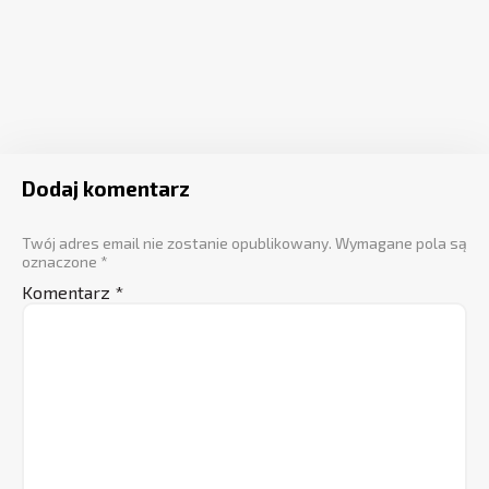
Dodaj komentarz
Twój adres email nie zostanie opublikowany.
Wymagane pola są
oznaczone
*
Komentarz
*