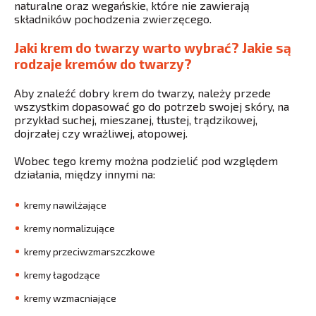
naturalne oraz wegańskie, które nie zawierają
składników pochodzenia zwierzęcego.
Jaki krem do twarzy warto wybrać? Jakie są
rodzaje kremów do twarzy?
Aby znaleźć dobry krem do twarzy, należy przede
wszystkim dopasować go do potrzeb swojej skóry, na
przykład suchej, mieszanej, tłustej, trądzikowej,
dojrzałej czy wrażliwej, atopowej.
Wobec tego kremy można podzielić pod względem
działania, między innymi na:
kremy nawilżające
kremy normalizujące
kremy przeciwzmarszczkowe
kremy łagodzące
kremy wzmacniające