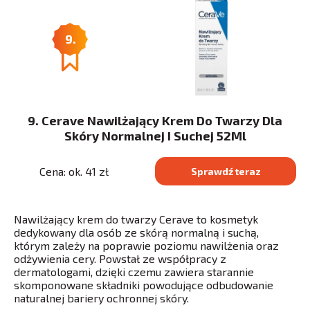
9.
9. Cerave Nawilżający Krem Do Twarzy Dla
Skóry Normalnej I Suchej 52Ml
Cena: ok. 41 zł
Sprawdź teraz
Nawilżający krem do twarzy Cerave to kosmetyk
dedykowany dla osób ze skórą normalną i suchą,
którym zależy na poprawie poziomu nawilżenia oraz
odżywienia cery. Powstał ze współpracy z
dermatologami, dzięki czemu zawiera starannie
skomponowane składniki powodujące odbudowanie
naturalnej bariery ochronnej skóry.