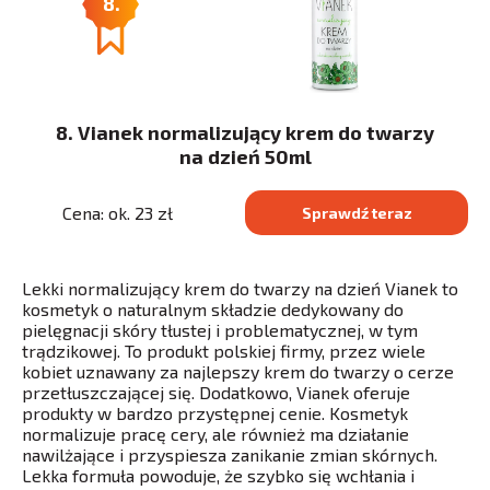
8.
8. Vianek normalizujący krem do twarzy
na dzień 50ml
Cena: ok. 23 zł
Sprawdź teraz
Lekki normalizujący krem do twarzy na dzień Vianek to
kosmetyk o naturalnym składzie dedykowany do
pielęgnacji skóry tłustej i problematycznej, w tym
trądzikowej. To produkt polskiej firmy, przez wiele
kobiet uznawany za najlepszy krem do twarzy o cerze
przetłuszczającej się. Dodatkowo, Vianek oferuje
produkty w bardzo przystępnej cenie. Kosmetyk
normalizuje pracę cery, ale również ma działanie
nawilżające i przyspiesza zanikanie zmian skórnych.
Lekka formuła powoduje, że szybko się wchłania i