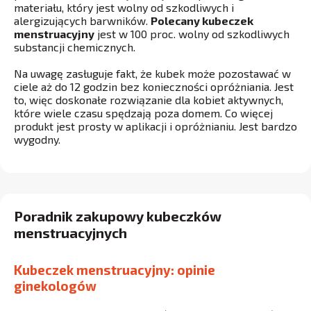
materiału, który jest wolny od szkodliwych i
alergizujących barwników.
Polecany kubeczek
menstruacyjny
jest w 100 proc. wolny od szkodliwych
substancji chemicznych.
Na uwagę zasługuje fakt, że kubek może pozostawać w
ciele aż do 12 godzin bez konieczności opróżniania. Jest
to, więc doskonałe rozwiązanie dla kobiet aktywnych,
które wiele czasu spędzają poza domem. Co więcej
produkt jest prosty w aplikacji i opróżnianiu. Jest bardzo
wygodny.
Poradnik zakupowy kubeczków
menstruacyjnych
Kubeczek menstruacyjny: opinie
ginekologów