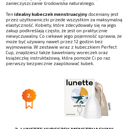
zanieczyszczanie środowiska naturalnego.
Ten
idealny kubeczek menstruacyjny
doceniany jest
przez użytkowniczki przede wszystkim za maksymalną
elastyczność. Kobiety, które zdecydowały się na jego
zakup podkreślają często, że jest on praktycznie
niewyczuwalny. Co ciekawe jego pojemność sprawia, że
może być używany nawet przez 12 godzin bez
wyjmowania. W zestawie wraz z kubeczkiem Perfect
Cup, znajdziesz także bawełniany woreczek oraz
książeczkę instruktażową, która pomoże Ci po raz
pierwszy bezpiecznie zaaplikować kubek.
2.