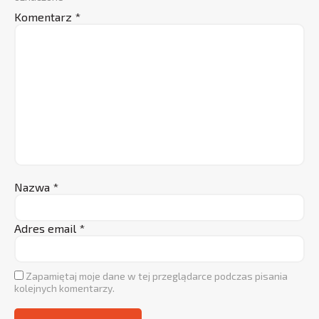
Komentarz
*
Nazwa
*
Adres email
*
Zapamiętaj moje dane w tej przeglądarce podczas pisania
kolejnych komentarzy.