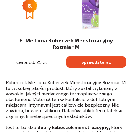
8.
8. Me Luna Kubeczek Menstruacyjny
Rozmiar M
Cena: od. 25 zł
Sprawdź teraz
Kubeczek Me Luna Kubeczek Menstruacyjny Rozmiar M
to wysokiej jakości produkt, który został wykonany z
wysokiej jakości medycznego termoplastycznego
elastomeru. Materiał ten w kontakcie z delikatnymi
miejscami intymnymi jest całkowicie bezpieczny. Nie
zawiera, bowiem silikonu, ftalanów, alikilofenu, lateksu
czy innych niebezpiecznych składników.
Jest to bardzo
dobry kubeczek menstruacyjny,
który