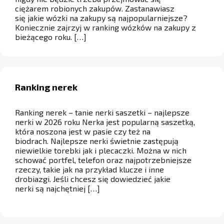
ciężarem robionych zakupów. Zastanawiasz
się jakie wózki na zakupy są najpopularniejsze?
Koniecznie zajrzyj w ranking wózków na zakupy z
bieżącego roku. […]
Ranking nerek
Ranking nerek – tanie nerki saszetki – najlepsze
nerki w 2026 roku Nerka jest popularną saszetką,
która noszona jest w pasie czy też na
biodrach. Najlepsze nerki świetnie zastępują
niewielkie torebki jak i plecaczki. Można w nich
schować portfel, telefon oraz najpotrzebniejsze
rzeczy, takie jak na przykład klucze i inne
drobiazgi. Jeśli chcesz się dowiedzieć jakie
nerki są najchętniej […]