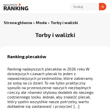
Strona główna
»
Moda
»
Torby i walizki
Torby i walizki
Ranking plecaków
Ranking najlepszych plecaków w 2026 roku W
dzisiejszych czasach plecak to jeden z
najważniejszych przedmiotów, które zabieramy
ze sobą na co dzień. To nie tylko praktyczny
sposób na przenoszenie naszych niezbędnych
rzeczy, ale również stylowy dodatek do naszego
codziennego looku. Jednak, aby znaleźć plecak,
który spełni wszystkie nasze potrzeby, warto
dokładnie się zastanowić i przejrzeć […]