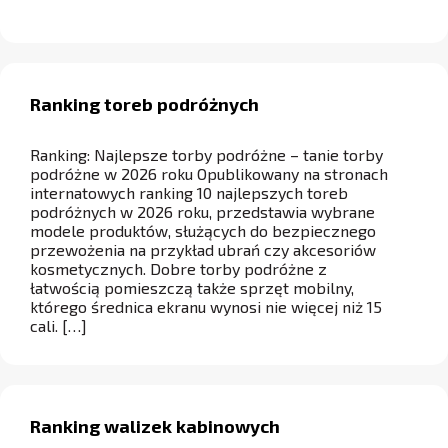
Ranking toreb podróżnych
Ranking: Najlepsze torby podróżne – tanie torby
podróżne w 2026 roku Opublikowany na stronach
internatowych ranking 10 najlepszych toreb
podróżnych w 2026 roku, przedstawia wybrane
modele produktów, służących do bezpiecznego
przewożenia na przykład ubrań czy akcesoriów
kosmetycznych. Dobre torby podróżne z
łatwością pomieszczą także sprzęt mobilny,
którego średnica ekranu wynosi nie więcej niż 15
cali. […]
Ranking walizek kabinowych