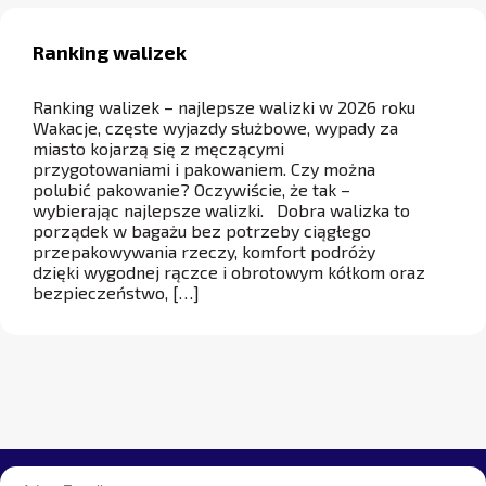
Ranking walizek
Ranking walizek – najlepsze walizki w 2026 roku
Wakacje, częste wyjazdy służbowe, wypady za
miasto kojarzą się z męczącymi
przygotowaniami i pakowaniem. Czy można
polubić pakowanie? Oczywiście, że tak –
wybierając najlepsze walizki. Dobra walizka to
porządek w bagażu bez potrzeby ciągłego
przepakowywania rzeczy, komfort podróży
dzięki wygodnej rączce i obrotowym kółkom oraz
bezpieczeństwo, […]