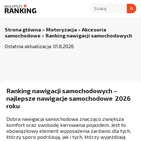
Strona główna
»
Motoryzacja
»
Akcesoria
samochodowe
»
Ranking nawigacji samochodowych
Ostatnia aktualizacja:
01
.
8
.
2026
Ranking nawigacji samochodowych –
najlepsze nawigacje samochodowe 2026
roku
Dobra nawigacja samochodowa znacząco zwiększa
komfort oraz swobodę kierowania pojazdem. Jest to
obowiązkowy element wyposażenia zarówno dla tych,
którzy sporo podróżują, jak i tych, którzy wyjeżdżają