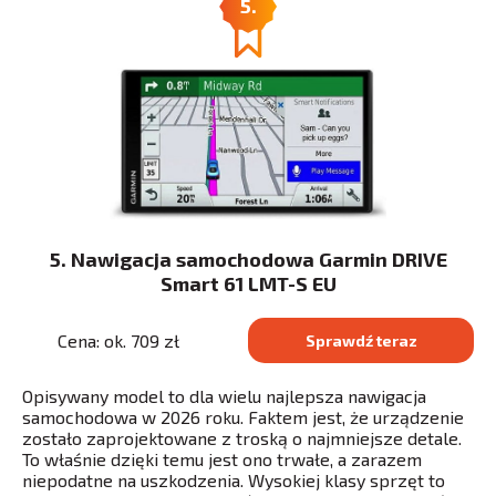
5.
5. Nawigacja samochodowa Garmin DRIVE
Smart 61 LMT-S EU
Cena: ok. 709 zł
Sprawdź teraz
Opisywany model to dla wielu najlepsza nawigacja
samochodowa w 2026 roku. Faktem jest, że urządzenie
zostało zaprojektowane z troską o najmniejsze detale.
To właśnie dzięki temu jest ono trwałe, a zarazem
niepodatne na uszkodzenia. Wysokiej klasy sprzęt to