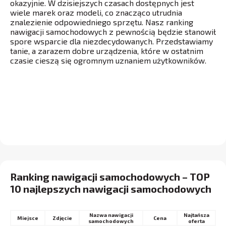
okazyjnie. W dzisiejszych czasach dostępnych jest
wiele marek oraz modeli, co znacząco utrudnia
znalezienie odpowiedniego sprzętu. Nasz ranking
nawigacji samochodowych z pewnością będzie stanowił
spore wsparcie dla niezdecydowanych. Przedstawiamy
tanie, a zarazem dobre urządzenia, które w ostatnim
czasie cieszą się ogromnym uznaniem użytkowników.
Ranking nawigacji samochodowych – TOP
10 najlepszych nawigacji samochodowych
Nazwa nawigacji
Najtańsza
Miejsce
Cena
samochodowych
oferta