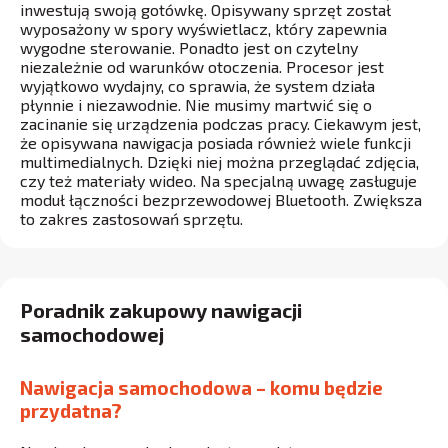
inwestują swoją gotówkę. Opisywany sprzęt został
wyposażony w spory wyświetlacz, który zapewnia
wygodne sterowanie. Ponadto jest on czytelny
niezależnie od warunków otoczenia. Procesor jest
wyjątkowo wydajny, co sprawia, że system działa
płynnie i niezawodnie. Nie musimy martwić się o
zacinanie się urządzenia podczas pracy. Ciekawym jest,
że opisywana nawigacja posiada również wiele funkcji
multimedialnych. Dzięki niej można przeglądać zdjęcia,
czy też materiały wideo. Na specjalną uwagę zasługuje
moduł łączności bezprzewodowej Bluetooth. Zwiększa
to zakres zastosowań sprzętu.
Poradnik zakupowy nawigacji
samochodowej
Nawigacja samochodowa – komu będzie
przydatna?