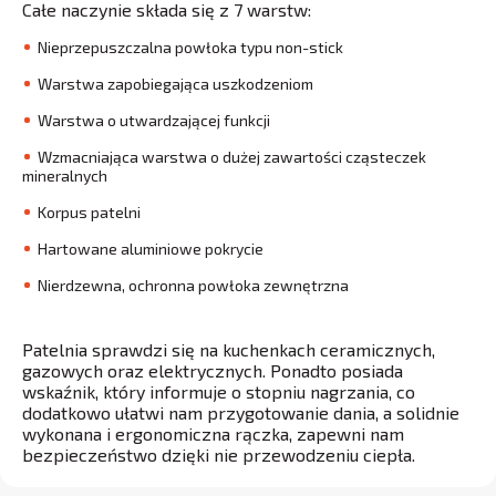
Całe naczynie składa się z 7 warstw:
Nieprzepuszczalna powłoka typu non-stick
Warstwa zapobiegająca uszkodzeniom
Warstwa o utwardzającej funkcji
Wzmacniająca warstwa o dużej zawartości cząsteczek
mineralnych
Korpus patelni
Hartowane aluminiowe pokrycie
Nierdzewna, ochronna powłoka zewnętrzna
Patelnia sprawdzi się na kuchenkach ceramicznych,
gazowych oraz elektrycznych. Ponadto posiada
wskaźnik, który informuje o stopniu nagrzania, co
dodatkowo ułatwi nam przygotowanie dania, a solidnie
wykonana i ergonomiczna rączka, zapewni nam
bezpieczeństwo dzięki nie przewodzeniu ciepła.