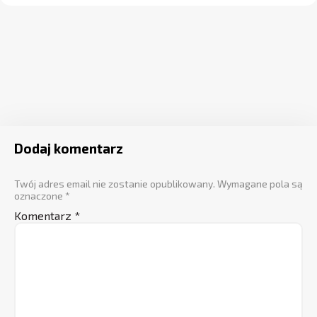
Dodaj komentarz
Twój adres email nie zostanie opublikowany.
Wymagane pola są
oznaczone
*
Komentarz
*