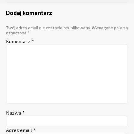
Dodaj komentarz
Twój adres email nie zostanie opublikowany.
Wymagane pola są
oznaczone
*
Komentarz
*
Nazwa
*
Adres email
*