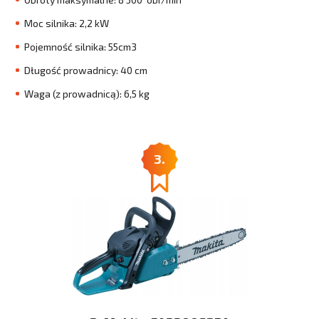
Moc silnika: 2,2 kW
Pojemność silnika: 55cm3
Długość prowadnicy: 40 cm
Waga (z prowadnicą): 6,5 kg
3.