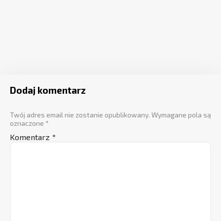
Dodaj komentarz
Twój adres email nie zostanie opublikowany.
Wymagane pola są
oznaczone
*
Komentarz
*