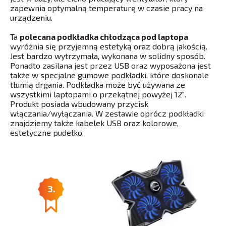
zapewnia optymalną temperaturę w czasie pracy na
urządzeniu.
Ta
polecana podkładka chłodząca pod laptopa
wyróżnia się przyjemną estetyką oraz dobrą jakością.
Jest bardzo wytrzymała, wykonana w solidny sposób.
Ponadto zasilana jest przez USB oraz wyposażona jest
także w specjalne gumowe podkładki, które doskonale
tłumią drgania. Podkładka może być używana ze
wszystkimi laptopami o przekątnej powyżej 12″.
Produkt posiada wbudowany przycisk
włączania/wyłączania. W zestawie oprócz podkładki
znajdziemy także kabelek USB oraz kolorowe,
estetyczne pudełko.
3.