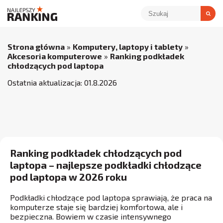
Strona główna
»
Komputery, laptopy i tablety
»
Akcesoria komputerowe
»
Ranking podkładek
chłodzących pod laptopa
Ostatnia aktualizacja:
01
.
8
.
2026
Ranking podkładek chłodzących pod
laptopa – najlepsze podkładki chłodzące
pod laptopa w 2026 roku
Podkładki chłodzące pod laptopa sprawiają, że praca na
komputerze staje się bardziej komfortowa, ale i
bezpieczna. Bowiem w czasie intensywnego