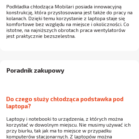
Podkładka chłodząca Mobilari posiada innowacyjną
konstrukcję, która przystosowana jest także do pracy na
kolanach. Dzięki temu korzystanie z laptopa staje się
komfortowe bez względu na miejsce i okoliczności. Co
istotne, na najniższych obrotach praca wentylatorów
jest praktycznie bezszelestna.
Poradnik zakupowy
Do czego służy chłodząca podstawka pod
laptopa?
Laptopy i notebooki to urządzenia, z których można
korzystać w dowolnym miejscu. Nie musimy używać ich
przy biurku, tak jak ma to miejsce w przypadku
komputerów stacjonarnych. Z laptopów można