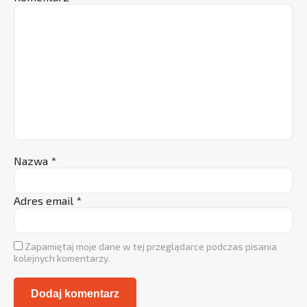
Nazwa
*
Adres email
*
Zapamiętaj moje dane w tej przeglądarce podczas pisania
kolejnych komentarzy.