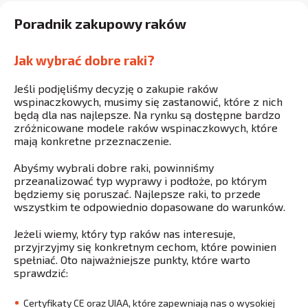
Poradnik zakupowy raków
Jak wybrać dobre raki?
Jeśli podjęliśmy decyzję o zakupie raków
wspinaczkowych, musimy się zastanowić, które z nich
będą dla nas najlepsze. Na rynku są dostępne bardzo
zróżnicowane modele raków wspinaczkowych, które
mają konkretne przeznaczenie.
Abyśmy wybrali dobre raki, powinniśmy
przeanalizować typ wyprawy i podłoże, po którym
będziemy się poruszać. Najlepsze raki, to przede
wszystkim te odpowiednio dopasowane do warunków.
Jeżeli wiemy, który typ raków nas interesuje,
przyjrzyjmy się konkretnym cechom, które powinien
spełniać. Oto najważniejsze punkty, które warto
sprawdzić:
Certyfikaty CE oraz UIAA, które zapewniają nas o wysokiej