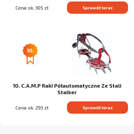
Cena: ok. 305 zł
Sprawdź teraz
10.
10. C.A.M.P Raki Półautomatyczne Ze Stali
Stalker
Cena: ok. 293 zł
Sprawdź teraz