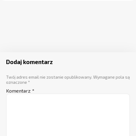
Dodaj komentarz
Twój adres email nie zostanie opublikowany.
Wymagane pola są
oznaczone
*
Komentarz
*