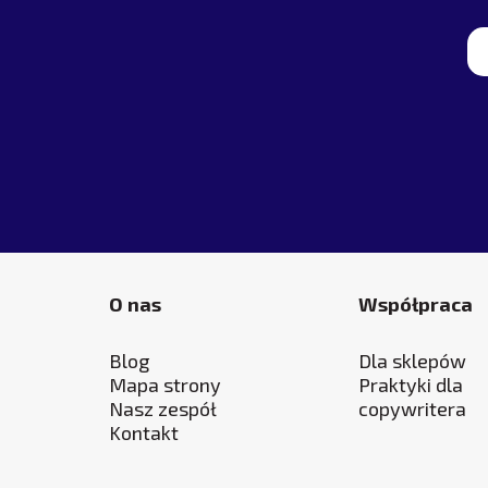
Alternative:
O nas
Współpraca
Blog
Dla sklepów
Mapa strony
Praktyki dla
Nasz zespół
copywritera
Kontakt