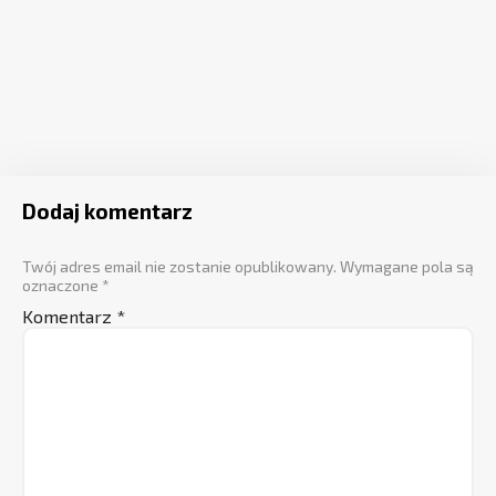
Dodaj komentarz
Twój adres email nie zostanie opublikowany.
Wymagane pola są
oznaczone
*
Komentarz
*