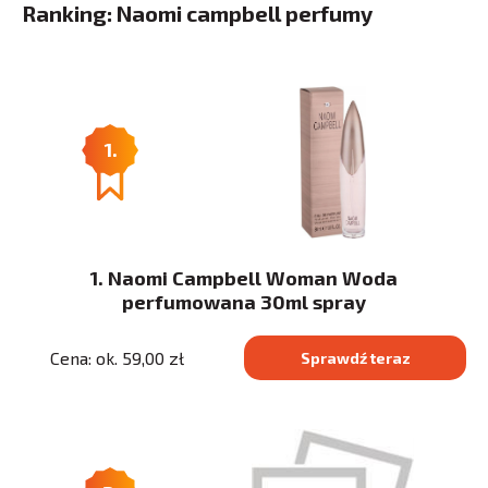
Ranking: Naomi campbell perfumy
1.
1. Naomi Campbell Woman Woda
perfumowana 30ml spray
Cena: ok. 59,00 zł
Sprawdź teraz