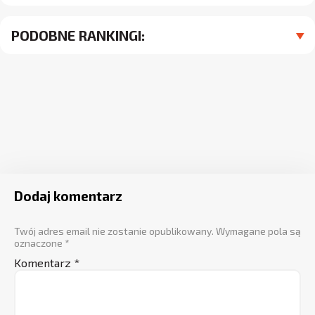
PODOBNE RANKINGI:
Dodaj komentarz
Twój adres email nie zostanie opublikowany.
Wymagane pola są
oznaczone
*
Komentarz
*