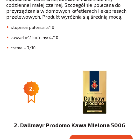
codziennej małej czarnej. Szczególnie polecana do
przyrządzania w domowych kafetierach i ekspresach
przelewowych. Produkt wyróżnia się średnią mocą.
stopnień palenia: 5/10
zawartość kofeiny: 4/10
crema – 7/10.
2.
2. Dallmayr Prodomo Kawa Mielona 500G