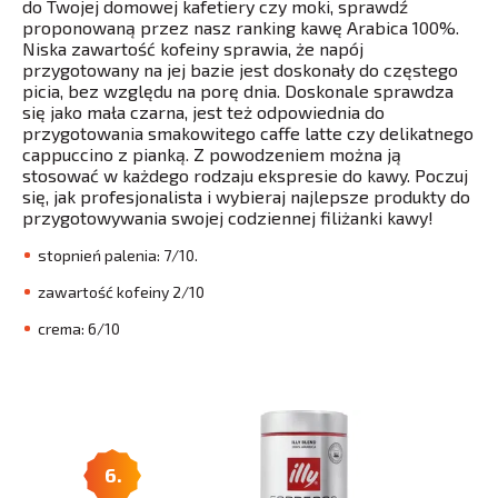
do Twojej domowej kafetiery czy moki, sprawdź
proponowaną przez nasz ranking kawę Arabica 100%.
Niska zawartość kofeiny sprawia, że napój
przygotowany na jej bazie jest doskonały do częstego
picia, bez względu na porę dnia. Doskonale sprawdza
się jako mała czarna, jest też odpowiednia do
przygotowania smakowitego caffe latte czy delikatnego
cappuccino z pianką. Z powodzeniem można ją
stosować w każdego rodzaju ekspresie do kawy. Poczuj
się, jak profesjonalista i wybieraj najlepsze produkty do
przygotowywania swojej codziennej filiżanki kawy!
stopnień palenia: 7/10.
zawartość kofeiny 2/10
crema: 6/10
6.