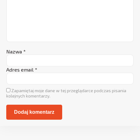
Nazwa
*
Adres email
*
Zapamiętaj moje dane w tej przeglądarce podczas pisania
kolejnych komentarzy.
Alternative: