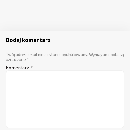
Dodaj komentarz
Twój adres email nie zostanie opublikowany.
Wymagane pola są
oznaczone
*
Komentarz
*