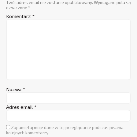
Twój adres email nie zostanie opublikowany.
Wymagane pola są
oznaczone
*
Komentarz
*
Nazwa
*
Adres email
*
Zapamiętaj moje dane w tej przeglądarce podczas pisania
kolejnych komentarzy.