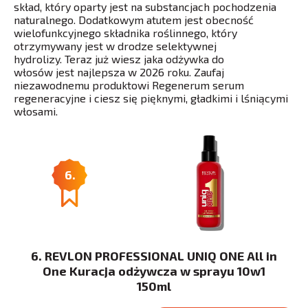
skład, który oparty jest na substancjach pochodzenia
naturalnego. Dodatkowym atutem jest obecność
wielofunkcyjnego składnika roślinnego, który
otrzymywany jest w drodze selektywnej
hydrolizy. Teraz już wiesz jaka odżywka do
włosów jest najlepsza w 2026 roku. Zaufaj
niezawodnemu produktowi Regenerum serum
regeneracyjne i ciesz się pięknymi, gładkimi i lśniącymi
włosami.
6.
6. REVLON PROFESSIONAL UNIQ ONE All in
One Kuracja odżywcza w sprayu 10w1
150ml