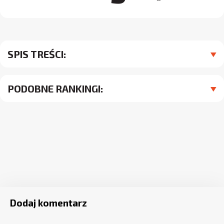
SPIS TREŚCI:
PODOBNE RANKINGI:
Dodaj komentarz