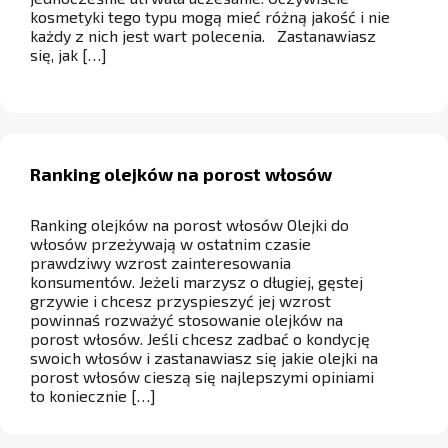
kosmetyki tego typu mogą mieć różną jakość i nie
każdy z nich jest wart polecenia. Zastanawiasz
się, jak […]
Ranking olejków na porost włosów
Ranking olejków na porost włosów Olejki do
włosów przeżywają w ostatnim czasie
prawdziwy wzrost zainteresowania
konsumentów. Jeżeli marzysz o długiej, gęstej
grzywie i chcesz przyspieszyć jej wzrost
powinnaś rozważyć stosowanie olejków na
porost włosów. Jeśli chcesz zadbać o kondycję
swoich włosów i zastanawiasz się jakie olejki na
porost włosów cieszą się najlepszymi opiniami
to koniecznie […]