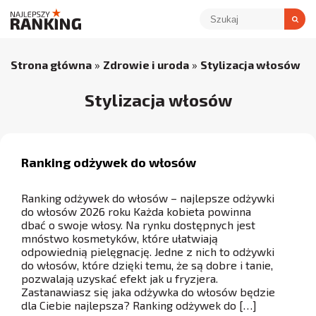
Strona główna
»
Zdrowie i uroda
»
Stylizacja włosów
Stylizacja włosów
Ranking odżywek do włosów
Ranking odżywek do włosów – najlepsze odżywki
do włosów 2026 roku Każda kobieta powinna
dbać o swoje włosy. Na rynku dostępnych jest
mnóstwo kosmetyków, które ułatwiają
odpowiednią pielęgnację. Jedne z nich to odżywki
do włosów, które dzięki temu, że są dobre i tanie,
pozwalają uzyskać efekt jak u fryzjera.
Zastanawiasz się jaka odżywka do włosów będzie
dla Ciebie najlepsza? Ranking odżywek do […]