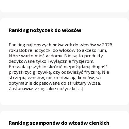
Ranking nożyczek do włosów
Ranking najlepszych nożyczek do włosów w 2026
roku Dobre nożyczki do włosów to akcesorium,
które warto mieć w domu. Nie są to produkty
dedykowane tylko i wyłącznie fryzjerom.
Pozwalają szybko skrócić niepożądaną długość,
przystrzyc grzywkę, czy odświeżyć fryzurę. Nie
strzępią włosów, nie rozdwajają końców, są
optymalnie dopasowane do struktury włosa.
Zastanawiasz się, jakie nożyczki […]
Ranking szamponów do włosów cienkich