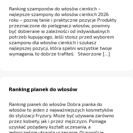
Ranking szamponów do włosów cienkich –
najlepsze szampony do włosów cienkich 2026
roku – poznaj tanie i praktyczne pozycje Produkty
przeznaczone do pielęgnacji włosów, powinny
być dobierane w zależności od indywidualnych
potrzeb kupującego. Jeśli stoisz przed wyborem
szamponu dla włosów cienkich i szukasz
najlepszej pozycji, która spełni wszystkie twoje
wymagania, to dobrze trafiłeś. Stworzone […]
Ranking pianek do włosów
Ranking pianek do włosów Dobra pianka do
włosów to jeden z najważniejszych kosmetyków
do stylizacji fryzury. Może być używana zarówno
przez kobiety, jak i przez mężczyzn. Pomaga
uzyskać pożądany kształt uczesania, a
jednocześnie utrwala uczesanie. Oczywiście