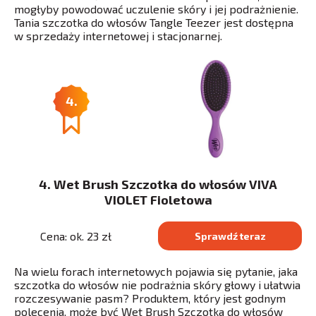
mogłyby powodować uczulenie skóry i jej podrażnienie.
Tania szczotka do włosów Tangle Teezer jest dostępna
w sprzedaży internetowej i stacjonarnej.
4.
4. Wet Brush Szczotka do włosów VIVA
VIOLET Fioletowa
Cena: ok. 23 zł
Sprawdź teraz
Na wielu forach internetowych pojawia się pytanie, jaka
szczotka do włosów nie podrażnia skóry głowy i ułatwia
rozczesywanie pasm? Produktem, który jest godnym
polecenia, może być Wet Brush Szczotka do włosów