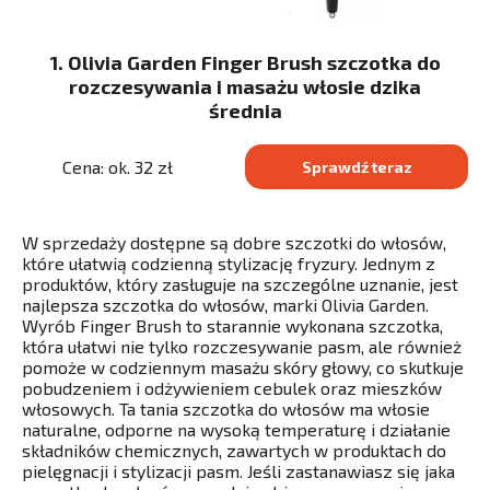
1. Olivia Garden Finger Brush szczotka do
rozczesywania i masażu włosie dzika
średnia
Cena: ok. 32 zł
Sprawdź teraz
W sprzedaży dostępne są dobre szczotki do włosów,
które ułatwią codzienną stylizację fryzury. Jednym z
produktów, który zasługuje na szczególne uznanie, jest
najlepsza szczotka do włosów, marki Olivia Garden.
Wyrób Finger Brush to starannie wykonana szczotka,
która ułatwi nie tylko rozczesywanie pasm, ale również
pomoże w codziennym masażu skóry głowy, co skutkuje
pobudzeniem i odżywieniem cebulek oraz mieszków
włosowych. Ta tania szczotka do włosów ma włosie
naturalne, odporne na ​wysoką temperaturę i działanie
składników chemicznych, zawartych w produktach do
pielęgnacji i stylizacji pasm. Jeśli zastanawiasz się jaka