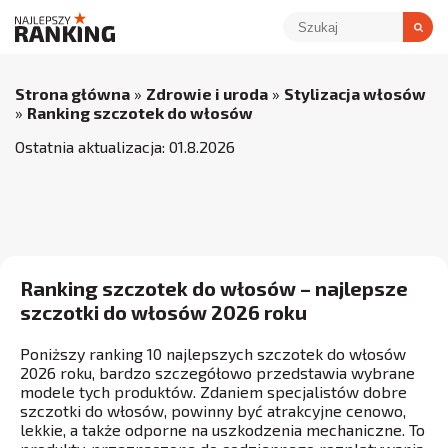
Strona główna
»
Zdrowie i uroda
»
Stylizacja włosów
»
Ranking szczotek do włosów
Ostatnia aktualizacja:
01
.
8
.
2026
Ranking szczotek do włosów – najlepsze
szczotki do włosów 2026 roku
Poniższy ranking 10 najlepszych szczotek do włosów
2026 roku, bardzo szczegółowo przedstawia wybrane
modele tych produktów. Zdaniem specjalistów dobre
szczotki do włosów, powinny być atrakcyjne cenowo,
lekkie, a także odporne na uszkodzenia mechaniczne. To