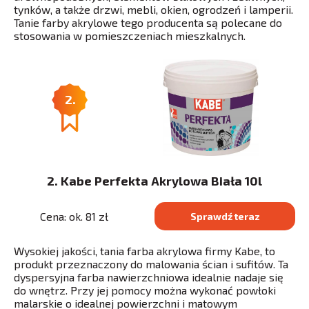
tynków, a także drzwi, mebli, okien, ogrodzeń i lamperii.
Tanie farby akrylowe tego producenta są polecane do
stosowania w pomieszczeniach mieszkalnych.
2.
2. Kabe Perfekta Akrylowa Biała 10l
Cena: ok. 81 zł
Sprawdź teraz
Wysokiej jakości, tania farba akrylowa firmy Kabe, to
produkt przeznaczony do malowania ścian i sufitów. Ta
dyspersyjna farba nawierzchniowa idealnie nadaje się
do wnętrz. Przy jej pomocy można wykonać powłoki
malarskie o idealnej powierzchni i matowym