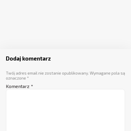
Dodaj komentarz
Twój adres email nie zostanie opublikowany.
Wymagane pola są
oznaczone
*
Komentarz
*