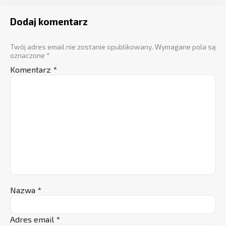
Dodaj komentarz
Twój adres email nie zostanie opublikowany.
Wymagane pola są
oznaczone
*
Komentarz
*
Nazwa
*
Adres email
*