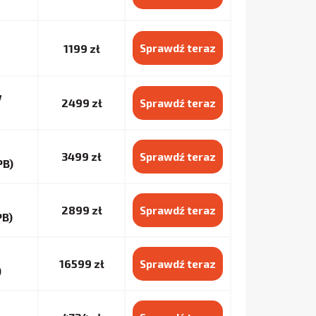
1199 zł
Sprawdź teraz
w
2499 zł
Sprawdź teraz
3499 zł
Sprawdź teraz
PB)
2899 zł
Sprawdź teraz
PB)
16599 zł
Sprawdź teraz
)