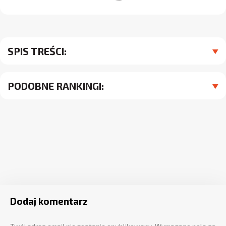
SPIS TREŚCI:
PODOBNE RANKINGI:
Dodaj komentarz