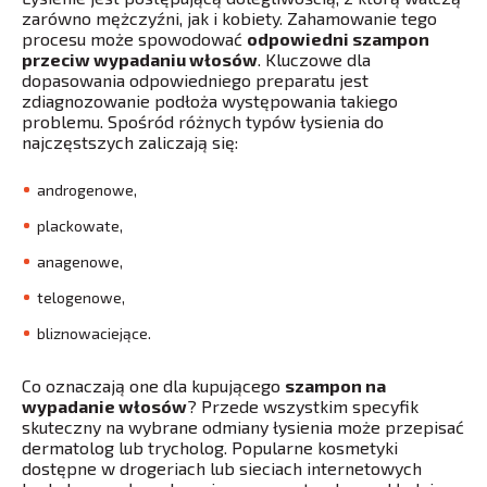
zarówno mężczyźni, jak i kobiety. Zahamowanie tego
procesu może spowodować
odpowiedni szampon
przeciw wypadaniu włosów
. Kluczowe dla
dopasowania odpowiedniego preparatu jest
zdiagnozowanie podłoża występowania takiego
problemu. Spośród różnych typów łysienia do
najczęstszych zaliczają się:
androgenowe,
plackowate,
anagenowe,
telogenowe,
bliznowaciejące.
Co oznaczają one dla kupującego
szampon na
wypadanie włosów
? Przede wszystkim specyfik
skuteczny na wybrane odmiany łysienia może przepisać
dermatolog lub trycholog. Popularne kosmetyki
dostępne w drogeriach lub sieciach internetowych