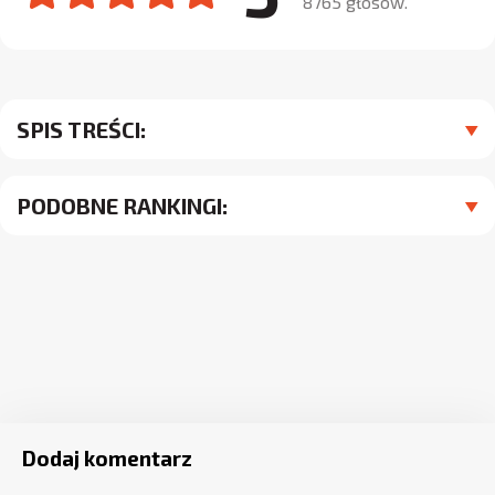
8765 głosów.
SPIS TREŚCI:
PODOBNE RANKINGI:
Dodaj komentarz