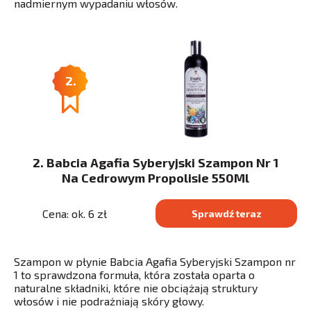
nadmiernym wypadaniu włosów.
2.
2. Babcia Agafia Syberyjski Szampon Nr 1
Na Cedrowym Propolisie 550Ml
Cena: ok. 6 zł
Sprawdź teraz
Szampon w płynie Babcia Agafia Syberyjski Szampon nr
1 to sprawdzona formuła, która została oparta o
naturalne składniki, które nie obciążają struktury
włosów i nie podrażniają skóry głowy.