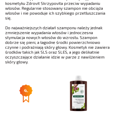
kosmetyku Zdrovit Skrzypovita przeciw wypadaniu
włosów. Regularnie stosowany szampon nie obciąża
włosów i nie powoduje ich szybkiego przetłuszczania
się.
Do najważniejszych działań szamponu należy jednak
zmniejszenie wypadania włosów i jednoczesna
stymulacja nowych włosów do wzrostu. Szampon
dobrze się pieni, a łagodne środki powierzchniowo
czynne i podrażniają skóry głowy. Kosmetyk nie zawiera
środków takich jak SLS oraz SLES, a jego delikatnie
oczyszczające działanie idzie w parze z nawilżeniem
skóry głowy.
4.