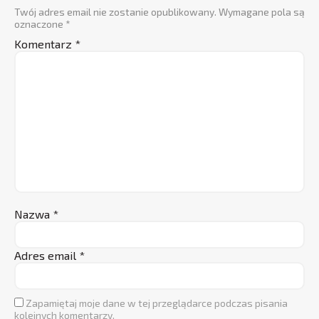
Twój adres email nie zostanie opublikowany.
Wymagane pola są
oznaczone
*
Komentarz
*
Nazwa
*
Adres email
*
Zapamiętaj moje dane w tej przeglądarce podczas pisania
kolejnych komentarzy.