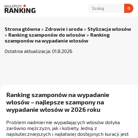
Strona główna
»
Zdrowie i uroda
»
Stylizacja włosów
»
Ranking szamponów do włosów
»
Ranking
szamponów na wypadanie włosów
Ostatnia aktualizacja:
01
.
8
.
2026
Ranking szamponów na wypadanie
włosów – najlepsze szampony na
wypadanie włosów w 2026 roku
Problem nadmiernie wypadających włosów dotyka
zarówno mężczyzn, jak i kobiety. Jedną z
najskuteczniejszych i najłatwiej dostępnych kuracji jest