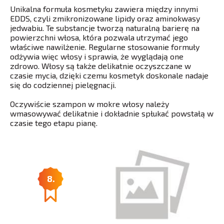
Unikalna formuła kosmetyku zawiera między innymi
EDDS, czyli zmikronizowane lipidy oraz aminokwasy
jedwabiu. Te substancje tworzą naturalną barierę na
powierzchni włosa, która pozwala utrzymać jego
właściwe nawilżenie. Regularne stosowanie formuły
odżywia więc włosy i sprawia, że wyglądają one
zdrowo. Włosy są także delikatnie oczyszczane w
czasie mycia, dzięki czemu kosmetyk doskonale nadaje
się do codziennej pielęgnacji.
Oczywiście szampon w mokre włosy należy
wmasowywać delikatnie i dokładnie spłukać powstałą w
czasie tego etapu pianę.
8.