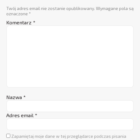
Twój adres email nie zostanie opublikowany.
Wymagane pola są
oznaczone
*
Komentarz
*
Nazwa
*
Adres email
*
Zapamiętaj moje dane w tej przeglądarce podczas pisania