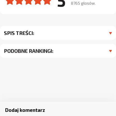
5
8765 głosów.
SPIS TREŚCI:
PODOBNE RANKINGI:
Dodaj komentarz