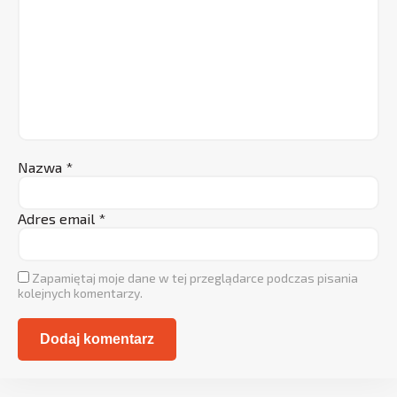
Nazwa
*
Adres email
*
Zapamiętaj moje dane w tej przeglądarce podczas pisania
kolejnych komentarzy.
Alternative: