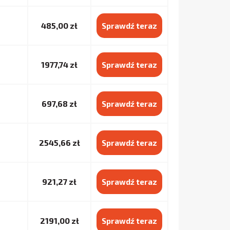
485,00 zł
Sprawdź teraz
1977,74 zł
Sprawdź teraz
697,68 zł
Sprawdź teraz
2545,66 zł
Sprawdź teraz
921,27 zł
Sprawdź teraz
2191,00 zł
Sprawdź teraz