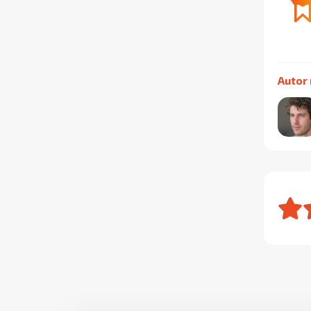
Autor 