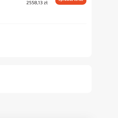
2558,13 zł