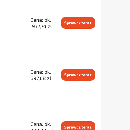
Cena: ok.
Sprawdź teraz
1977,74 zł
Cena: ok.
Sprawdź teraz
697,68 zł
Cena: ok.
Sprawdź teraz