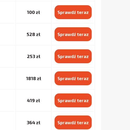
100 zł
Sprawdź teraz
528 zł
Sprawdź teraz
253 zł
Sprawdź teraz
1818 zł
Sprawdź teraz
419 zł
Sprawdź teraz
364 zł
Sprawdź teraz