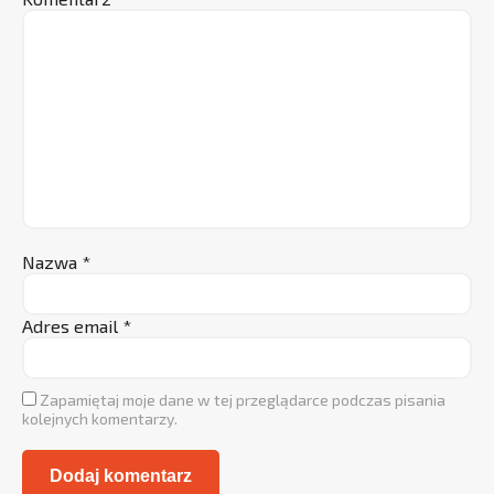
Nazwa
*
Adres email
*
Zapamiętaj moje dane w tej przeglądarce podczas pisania
kolejnych komentarzy.