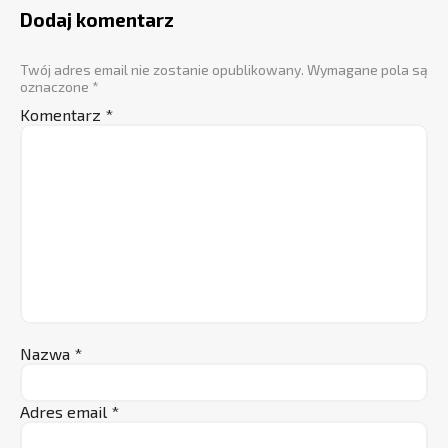
Dodaj komentarz
Twój adres email nie zostanie opublikowany.
Wymagane pola są
oznaczone
*
Komentarz
*
Nazwa
*
Adres email
*