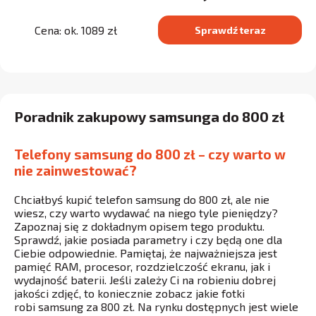
Cena: ok. 1089 zł
Sprawdź teraz
Poradnik zakupowy samsunga do 800 zł
Telefony samsung do 800 zł – czy warto w
nie zainwestować?
Chciałbyś kupić telefon samsung do 800 zł, ale nie
wiesz, czy warto wydawać na niego tyle pieniędzy?
Zapoznaj się z dokładnym opisem tego produktu.
Sprawdź, jakie posiada parametry i czy będą one dla
Ciebie odpowiednie. Pamiętaj, że najważniejsza jest
pamięć RAM, procesor, rozdzielczość ekranu, jak i
wydajność baterii. Jeśli zależy Ci na robieniu dobrej
jakości zdjęć, to koniecznie zobacz jakie fotki
robi samsung za 800 zł. Na rynku dostępnych jest wiele