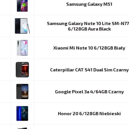
Samsung Galaxy M51
Samsung Galaxy Note 10 Lite SM-N7
6/128GB Aura Black
Xiaomi Mi Note 10 6/128GB Biały
Caterpillar CAT S41 Dual Sim Czarny
Google Pixel 3a 4/64GB Czarny
Honor 20 6/128GB Niebieski