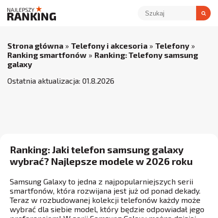
Strona główna
»
Telefony i akcesoria
»
Telefony
»
Ranking smartfonów
»
Ranking: Telefony samsung
galaxy
Ostatnia aktualizacja:
01
.
8
.
2026
Ranking: Jaki telefon samsung galaxy
wybrać? Najlepsze modele w 2026 roku
Samsung Galaxy to jedna z najpopularniejszych serii
smartfonów, która rozwijana jest już od ponad dekady.
Teraz w rozbudowanej kolekcji telefonów każdy może
wybrać dla siebie model, który będzie odpowiadał jego