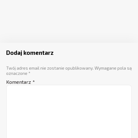
Dodaj komentarz
Twój adres email nie zostanie opublikowany.
Wymagane pola są
oznaczone
*
Komentarz
*