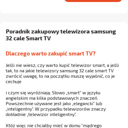
Poradnik zakupowy telewizora samsung
32 cale Smart TV
Dlaczego warto zakupić smart TV?
Jeśli nie wiesz, czy warto kupić telewizor smart, a jeśli
tak, to na jakie telewizory samsung 32 cale smart TV
zwrócić uwagę, to na początku muszę wyjaśnić, co je
cechuje
i czym się wyróżniają. Słowo „smart” w języku
angielskim ma kilka podstawowych znaczeń.
Powszechnie używane jest jako „elegancki” lub
„inteligentny”. W przypadku telewizorów znaczy
dokładnie „telewizor inteligentny”.
Któż więc nie chciałby mieć w domu “mądrego