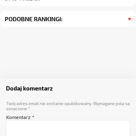
PODOBNE RANKINGI:
Dodaj komentarz
Twój adres email nie zostanie opublikowany.
Wymagane pola są
oznaczone
*
Komentarz
*