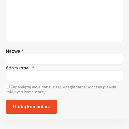
Nazwa
*
Adres email
*
Zapamiętaj moje dane w tej przeglądarce podczas pisania
kolejnych komentarzy.
Alternative: