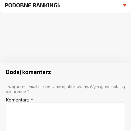
PODOBNE RANKINGI:
Dodaj komentarz
Twój adres email nie zostanie opublikowany.
Wymagane pola są
oznaczone
*
Komentarz
*