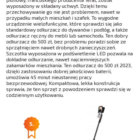
wyposażony w składany uchwyt. Dzięki temu
przechowywanie go nie jest problemem, nawet w
przypadku małych mieszkań i szafek. To wygodne
urządzenie wielofunkcyjne, które sprawdzi się jako
standardowy odkurzacz do dywanów i podłóg, a także
odkurzacz ręczny do mebli lub samochodu. Ten dobry
odkurzacz do 500 zł, bez problemu poradzi sobie ze
sprzątnięciem nawet drobnych zanieczyszczeń.
Szczotka wyposażona w podświetlenie LED pozwala na
dokładne odkurzanie, nawet najciemniejszych
zakamarków mieszkania. Ten odkurzacz do 500 zł 2023,
dzięki zastosowaniu dobrej jakościowo baterii,
umożliwia 45 minut nieustannej pracy
bezprzewodowej. Kompaktowa, lekka konstrukcja
sprawia, że ten sprzęt z powodzeniem sprawdzi się w
codziennym użytkowaniu.
5.