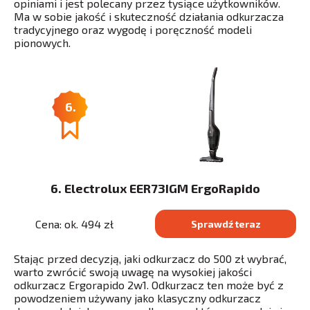
opiniami i jest polecany przez tysiące użytkowników.
Ma w sobie jakość i skuteczność działania odkurzacza
tradycyjnego oraz wygodę i poręczność modeli
pionowych.
6.
6. Electrolux EER73IGM ErgoRapido
Cena: ok. 494 zł
Sprawdź teraz
Stając przed decyzją, jaki odkurzacz do 500 zł wybrać,
warto zwrócić swoją uwagę na wysokiej jakości
odkurzacz Ergorapido 2w1. Odkurzacz ten może być z
powodzeniem używany jako klasyczny odkurzacz