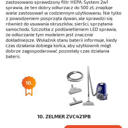
zastosowano sprawdzony filtr HEPA. System 2w1
sprawia, że ten dobry odkurzacz do 500 zł, znajduje
wiele zastosowań w codziennym użytkowaniu. Nie tylko
z powodzeniem posprząta dywan, ale sprawdzi się
również do usuwania okruszków, sierści, sprzątania
samochodu. Szczotka z podświetleniem LED sprawia,
że odkurzanie tym modelem jest znacznie
dokładniejsze. Wskaźnik stanu baterii informuje, kiedy
czas działania dobiega końca, aby użytkownik mógł
dobrze zagospodarować pozostały czas działania
baterii.
10.
10. ZELMER ZVC421PB