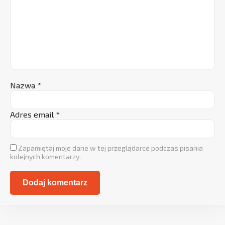
Nazwa
*
Adres email
*
Zapamiętaj moje dane w tej przeglądarce podczas pisania
kolejnych komentarzy.
Alternative: