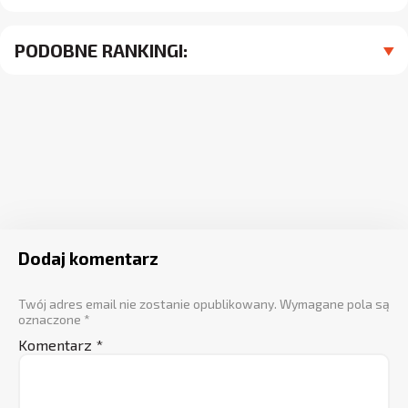
PODOBNE RANKINGI:
Dodaj komentarz
Twój adres email nie zostanie opublikowany.
Wymagane pola są
oznaczone
*
Komentarz
*