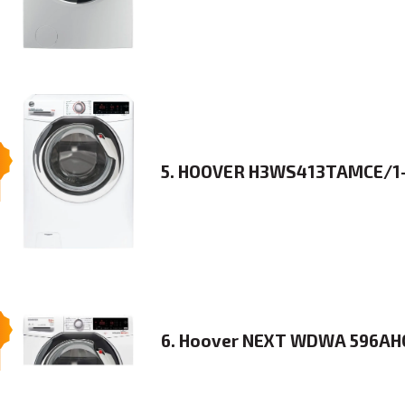
5. HOOVER H3WS413TAMCE/1
6. Hoover NEXT WDWA 596AH