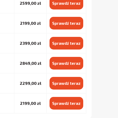
2599,00 zł
Sprawdź teraz
2199,00 zł
Sprawdź teraz
2399,00 zł
Sprawdź teraz
2849,00 zł
Sprawdź teraz
2299,00 zł
Sprawdź teraz
2199,00 zł
Sprawdź teraz