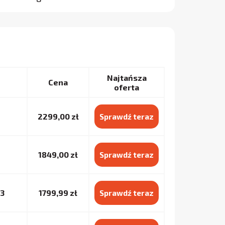
Najtańsza
Cena
oferta
2299,00 zł
Sprawdź teraz
1849,00 zł
Sprawdź teraz
3
1799,99 zł
Sprawdź teraz